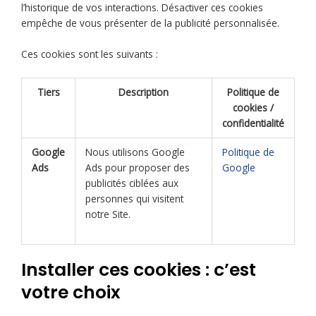
l’historique de vos interactions. Désactiver ces cookies
empêche de vous présenter de la publicité personnalisée.
Ces cookies sont les suivants :
Tiers
Description
Politique de
cookies /
confidentialité
Google
Nous utilisons Google
Politique de
Ads
Ads pour proposer des
Google
publicités ciblées aux
personnes qui visitent
notre Site.
Installer ces cookies : c’est
votre choix