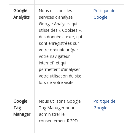
Google
Nous utilisons les
Politique de
Analytics
services d’analyse
Google
Google Analytics qui
utilise des « Cookies »,
des données texte, qui
sont enregistrées sur
votre ordinateur (par
votre navigateur
Internet) et qui
permettent d’analyser
votre utilisation du site
lors de votre visite.
Google
Nous utilisons Google
Politique de
Tag
Tag Manager pour
Google
Manager
administrer le
consentement RGPD.