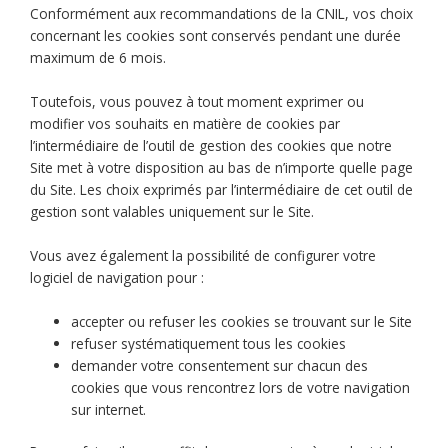
Conformément aux recommandations de la CNIL, vos choix
concernant les cookies sont conservés pendant une durée
maximum de 6 mois.
Toutefois, vous pouvez à tout moment exprimer ou
modifier vos souhaits en matière de cookies par
l’intermédiaire de l’outil de gestion des cookies que notre
Site met à votre disposition au bas de n’importe quelle page
du Site. Les choix exprimés par l’intermédiaire de cet outil de
gestion sont valables uniquement sur le Site.
Vous avez également la possibilité de configurer votre
logiciel de navigation pour :
accepter ou refuser les cookies se trouvant sur le Site
refuser systématiquement tous les cookies
demander votre consentement sur chacun des
cookies que vous rencontrez lors de votre navigation
sur internet.