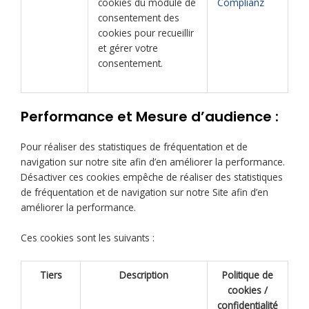
cookies du module de
Complianz
consentement des
cookies pour recueillir
et gérer votre
consentement.
Performance et Mesure d’audience :
Pour réaliser des statistiques de fréquentation et de
navigation sur notre site afin d’en améliorer la performance.
Désactiver ces cookies empêche de réaliser des statistiques
de fréquentation et de navigation sur notre Site afin d’en
améliorer la performance.
Ces cookies sont les suivants :
Tiers
Description
Politique de
cookies /
confidentialité