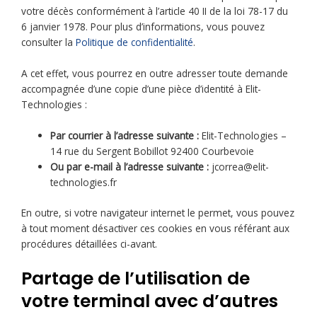
votre décès conformément à l’article 40 II de la loi 78-17 du
6 janvier 1978. Pour plus d’informations, vous pouvez
consulter la
Politique de confidentialité
.
A cet effet, vous pourrez en outre adresser toute demande
accompagnée d’une copie d’une pièce d’identité à Elit-
Technologies :
Par courrier à l’adresse suivante :
Elit-Technologies –
14 rue du Sergent Bobillot 92400 Courbevoie
Ou par e-mail à l’adresse suivante :
jcorrea@elit-
technologies.fr
En outre, si votre navigateur internet le permet, vous pouvez
à tout moment désactiver ces cookies en vous référant aux
procédures détaillées ci-avant.
Partage de l’utilisation de
votre terminal avec d’autres