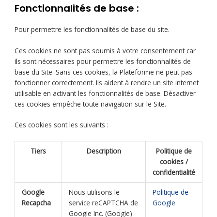
Fonctionnalités de base :
Pour permettre les fonctionnalités de base du site.
Ces cookies ne sont pas soumis à votre consentement car
ils sont nécessaires pour permettre les fonctionnalités de
base du Site. Sans ces cookies, la Plateforme ne peut pas
fonctionner correctement. Ils aident à rendre un site internet
utilisable en activant les fonctionnalités de base. Désactiver
ces cookies empêche toute navigation sur le Site.
Ces cookies sont les suivants :
Tiers
Description
Politique de
cookies /
confidentialité
Google
Nous utilisons le
Politique de
Recapcha
service reCAPTCHA de
Google
Google Inc. (Google)