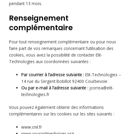
pendant 13 mois.
Renseignement
complémentaire
Pour tout renseignement complémentaire ou pour nous
faire part de vos remarques concernant l’utilisation des
cookies, vous avez la possibilité de contacter Elit-
Technologies aux coordonnées suivantes :
Par courrier à l’adresse suivante :
Elit-Technologies –
14 rue du Sergent Bobillot 92400 Courbevoie
Ou par e-mail à l’adresse suivante :
jcorrea@elit-
technologies.fr
Vous pouvez également obtenir des informations
complémentaires sur les cookies sur les sites suivants :
www.cnil.fr
www.youronlinechoices.org