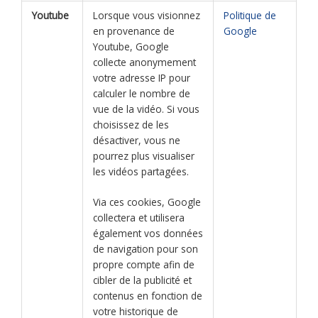
Youtube
Lorsque vous visionnez
Politique de
en provenance de
Google
Youtube, Google
collecte anonymement
votre adresse IP pour
calculer le nombre de
vue de la vidéo. Si vous
choisissez de les
désactiver, vous ne
pourrez plus visualiser
les vidéos partagées.
Via ces cookies, Google
collectera et utilisera
également vos données
de navigation pour son
propre compte afin de
cibler de la publicité et
contenus en fonction de
votre historique de