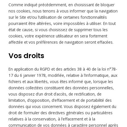
Comme indiqué précédemment, en choisissant de bloquer
nos cookies, nous tenons à vous informer que la navigation
sur le Site et/ou l’utilisation de certaines fonctionnalités
pourraient être altérées, voire impossibles à utiliser. En tout
état de cause, si vous choisissez de supprimer tous les
cookies, votre expérience utilisateur en sera fortement
affectée et vos préférences de navigation seront effacées.
Vos droits
En application du RGPD et des articles 38 à 40 de la loi n°78-
17 du 6 janvier 1978, modifiée, relative à l’informatique, aux
fichiers et aux libertés, vous êtes informé que, lorsque les
données collectées constituent des données personnelles,
vous disposez d’un droit d’accès, de rectification, de
limitation, d’opposition, d’effacement et de portabilité des
données qui vous concernent. Vous disposez également du
droit de formuler des directives générales ou particulières
relatives à la conservation, à l’effacement et à la
communication de vos données à caractère personnel après