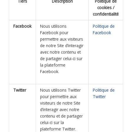
Tiers
Description
Politique de
cookies /
confidentialité
Facebook
Nous utilisons
Politique de
Facebook pour
Facebook
permettre aux visiteurs
de notre Site d’interagir
avec notre contenu et
de partager celui-ci sur
la plateforme
Facebook.
Twitter
Nous utilisons Twitter
Politique de
pour permettre aux
Twitter
visiteurs de notre Site
d’interagir avec notre
contenu et de partager
celui-ci sur la
plateforme Twitter.