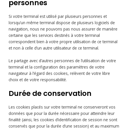
personnes
Si votre terminal est utilisé par plusieurs personnes et
lorsqu’un même terminal dispose de plusieurs logiciels de
navigation, nous ne pouvons pas nous assurer de manière
certaine que les services destinés à votre terminal
correspondent bien à votre propre utilisation de ce terminal
et non à celle d’un autre utilisateur de ce terminal.
Le partage avec d’autres personnes de l’utilisation de votre
terminal et la configuration des paramètres de votre
navigateur à l’égard des cookies, relèvent de votre libre
choix et de votre responsabilité.
Durée de conservation
Les cookies placés sur votre terminal ne conserveront vos
données que pour la durée nécessaire pour atteindre leur
finalité (ainsi, les cookies d’identification de session ne sont
conservés que pour la durée d’une session) et au maximum