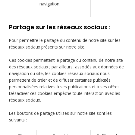
navigation.
Partage sur les réseaux sociaux :
Pour permettre le partage du contenu de notre site sur les
réseaux sociaux présents sur notre site.
Ces cookies permettent le partage du contenu de notre site
des réseaux sociaux ; par ailleurs, associés aux données de
navigation du site, les cookies réseaux sociaux nous
permettent de créer et de diffuser certaines publicités
personnalisées relatives à ses publications et à ses offres.
Désactiver ces cookies empêche toute interaction avec les
réseaux sociaux.
Les boutons de partage utilisés sur notre site sont les
suivants :