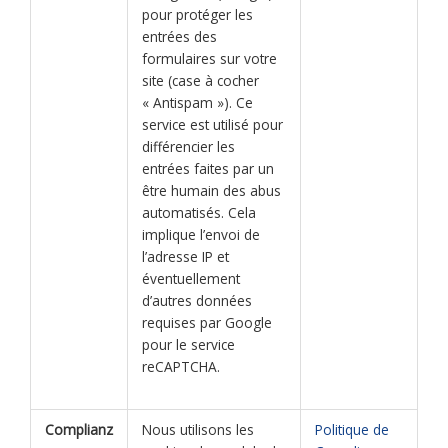
pour protéger les
entrées des
formulaires sur votre
site (case à cocher
« Antispam »). Ce
service est utilisé pour
différencier les
entrées faites par un
être humain des abus
automatisés. Cela
implique l’envoi de
l’adresse IP et
éventuellement
d’autres données
requises par Google
pour le service
reCAPTCHA.
Complianz
Nous utilisons les
Politique de