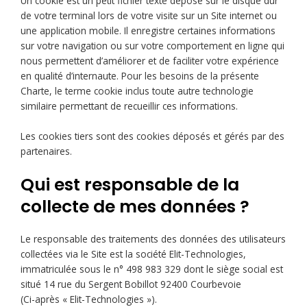
Un cookie est un petit fichier texte déposé sur le disque dur
de votre terminal lors de votre visite sur un Site internet ou
une application mobile. Il enregistre certaines informations
sur votre navigation ou sur votre comportement en ligne qui
nous permettent d’améliorer et de faciliter votre expérience
en qualité d’internaute. Pour les besoins de la présente
Charte, le terme cookie inclus toute autre technologie
similaire permettant de recueillir ces informations.
Les cookies tiers sont des cookies déposés et gérés par des
partenaires.
Qui est responsable de la
collecte de mes données ?
Le responsable des traitements des données des utilisateurs
collectées via le Site est la société Elit-Technologies,
immatriculée sous le n° 498 983 329 dont le siège social est
situé 14 rue du Sergent Bobillot 92400 Courbevoie
(Ci-après « Elit-Technologies »).