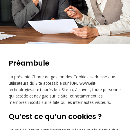
Préambule
La présente Charte de gestion des Cookies s’adresse aux
utilisateurs du Site accessible sur l’URL www.elit-
technologies.fr (ci-après le « Site »), à savoir, toute personne
qui accède et navigue sur le Site, et notamment les
membres inscrits sur le Site ou les internautes visiteurs.
Qu’est ce qu’un cookies ?