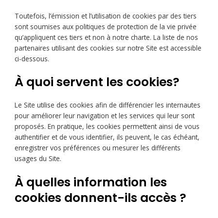
Toutefois, l’émission et l’utilisation de cookies par des tiers
sont soumises aux politiques de protection de la vie privée
qu’appliquent ces tiers et non à notre charte. La liste de nos
partenaires utilisant des cookies sur notre Site est accessible
ci-dessous.
À quoi servent les cookies?
Le Site utilise des cookies afin de différencier les internautes
pour améliorer leur navigation et les services qui leur sont
proposés. En pratique, les cookies permettent ainsi de vous
authentifier et de vous identifier, ils peuvent, le cas échéant,
enregistrer vos préférences ou mesurer les différents
usages du Site.
À quelles information les
cookies donnent-ils accès ?