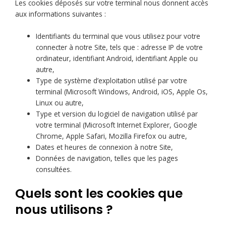
Les cookies déposés sur votre terminal nous donnent accès
aux informations suivantes :
Identifiants du terminal que vous utilisez pour votre
connecter à notre Site, tels que : adresse IP de votre
ordinateur, identifiant Android, identifiant Apple ou
autre,
Type de système d’exploitation utilisé par votre
terminal (Microsoft Windows, Android, iOS, Apple Os,
Linux ou autre,
Type et version du logiciel de navigation utilisé par
votre terminal (Microsoft Internet Explorer, Google
Chrome, Apple Safari, Mozilla Firefox ou autre,
Dates et heures de connexion à notre Site,
Données de navigation, telles que les pages
consultées.
Quels sont les cookies que
nous utilisons ?