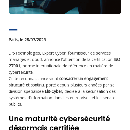
Paris, le 28/07/2025
Elit-Technologies, Expert Cyber, fournisseur de services
managés et cloud, annonce l’obtention de la certification
ISO
27001
, norme internationale de référence en matière de
cybersécurité.
Cette reconnaissance vient
consacrer un engagement
structuré et continu
, porté depuis plusieurs années par sa
division spécialisée
Elit-Cyber
, dédiée à la sécurisation des
systèmes d’information dans les entreprises et les services
publics.
Une maturité cybersécurité
désormais certifiée