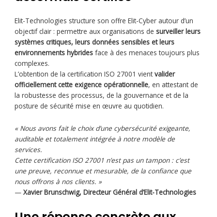
Elit-Technologies structure son offre Elit-Cyber autour d’un
objectif clair : permettre aux organisations de
surveiller leurs
systèmes critiques, leurs données sensibles et leurs
environnements hybrides
face à des menaces toujours plus
complexes.
L’obtention de la certification ISO 27001 vient
valider
officiellement cette exigence opérationnelle
, en attestant de
la robustesse des processus, de la gouvernance et de la
posture de sécurité mise en œuvre au quotidien.
« Nous avons fait le choix d’une cybersécurité exigeante,
auditable et totalement intégrée à notre modèle de
services.
Cette certification ISO 27001 n’est pas un tampon : c’est
une preuve, reconnue et mesurable, de la confiance que
nous offrons à nos clients. »
—
Xavier Brunschwig, Directeur Général d’Elit-Technologies
Une réponse concrète aux