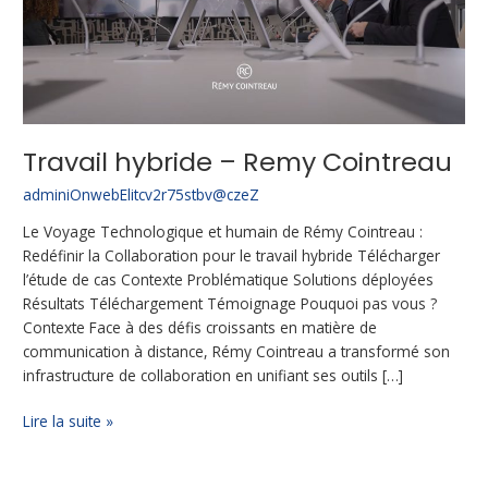
Remy
Cointreau
Travail hybride – Remy Cointreau
adminiOnwebElitcv2r75stbv@czeZ
Le Voyage Technologique et humain de Rémy Cointreau :
Redéfinir la Collaboration pour le travail hybride Télécharger
l’étude de cas Contexte Problématique Solutions déployées
Résultats Téléchargement Témoignage Pouquoi pas vous ?
Contexte Face à des défis croissants en matière de
communication à distance, Rémy Cointreau a transformé son
infrastructure de collaboration en unifiant ses outils […]
Lire la suite »